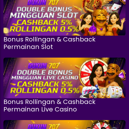
Bonus Rollingan & Cashback
Permainan Slot
Bonus Rollingan & Cashback
Permainan Live Casino