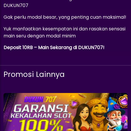
DUKUN707
Gak perlu modal besar, yang penting cuan maksimal!
Yuk manfaatkan kesempatan ini dan rasakan sensasi
main seru dengan modal minim
Deposit 10RB – Main Sekarang di DUKUN707!
Promosi Lainnya