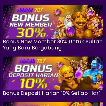
Bonus New Member 30% Untuk Sultan
Yang Baru Bergabung
Bonus Deposit Harian 10% Setiap Hari