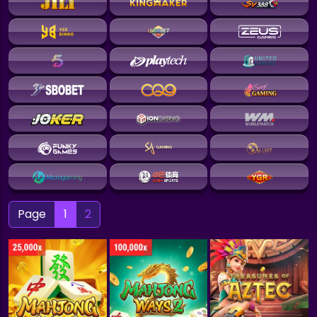
Page
1
2