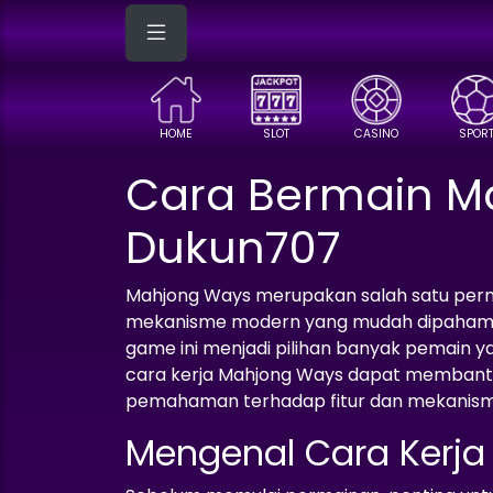
HOME
SLOT
CASINO
SPOR
Cara Bermain Ma
Dukun707
Mahjong Ways merupakan salah satu per
mekanisme modern yang mudah dipahami. 
game ini menjadi pilihan banyak pemain
cara kerja Mahjong Ways dapat membantu 
pemahaman terhadap fitur dan mekanism
Mengenal Cara Kerj