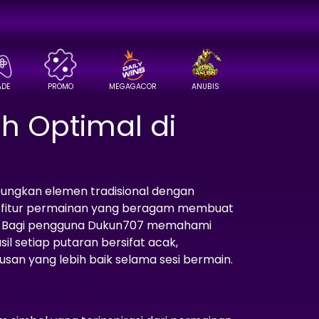
ADE
PROMO
MEGAGACOR
ANUBIS
h Optimal di
ngkan elemen tradisional dengan
a fitur permainan yang beragam membuat
da. Bagi pengguna Dukun707 memahami
 setiap putaran bersifat acak,
 yang lebih baik selama sesi bermain.