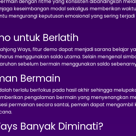
rmain dengan ritme yang konsisten dibandingkan mela
njaga keseimbangan modal sekaligus memberikan waktu
u mengurangi keputusan emosional yang sering terjadi k
o untuk Berlatih
jong Ways, fitur demo dapat menjadi sarana belajar yang
us menggunakan saldo utama. Selain mengenal simbol d
taruhan sebelum bermain menggunakan saldo sebenarny
man Bermain
adalah terlalu berfokus pada hasil akhir sehingga melupak
emberikan pengalaman bermain yang menyenangkan melalu
 sesi permainan secara santai, pemain dapat mengambil k
cana.
ys Banyak Diminati?