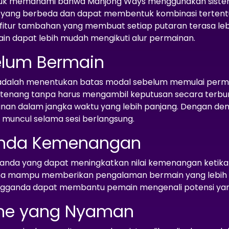
uk memahami bahwa Mahjong Ways menggunakan sistem s
ilai yang berbeda dan dapat membentuk kombinasi terte
gai fitur tambahan yang membuat setiap putaran terasa l
main dapat lebih mudah mengikuti alur permainan.
elum Bermain
an adalah menentukan batas modal sebelum memulai per
enang tanpa harus mengambil keputusan secara terbur
n dalam jangka waktu yang lebih panjang. Dengan demi
muncul selama sesi berlangsung.
anda Kemenangan
anda yang dapat meningkatkan nilai kemenangan ketika kon
ena mampu memberikan pengalaman bermain yang lebih me
gganda dapat membantu pemain mengenali potensi yang d
tme yang Nyaman