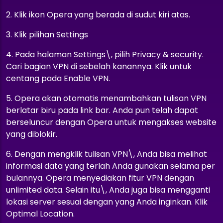
2. Klik ikon Opera yang berada di sudut kiri atas.
3. Klik pilihan Settings
4. Pada halaman Settings\, pilih Privacy & security.
Cari bagian VPN di sebelah kanannya. Klik untuk
centang pada Enable VPN.
5. Opera akan otomatis menambahkan tulisan VPN
berlatar biru pada link bar. Anda pun telah dapat
berseluncur dengan Opera untuk mengakses website
yang diblokir.
6. Dengan mengklik tulisan VPN\, Anda bisa melihat
informasi data yang terlah Anda gunakan selama per
bulannya. Opera menyediakan fitur VPN dengan
unlimited data. Selain itu\, Anda juga bisa mengganti
lokasi server sesuai dengan yang Anda inginkan. Klik
Optimal Location.